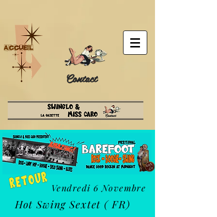
Contact
Vendredi 6 Novembre
Hot Swing Sextet ( FR)